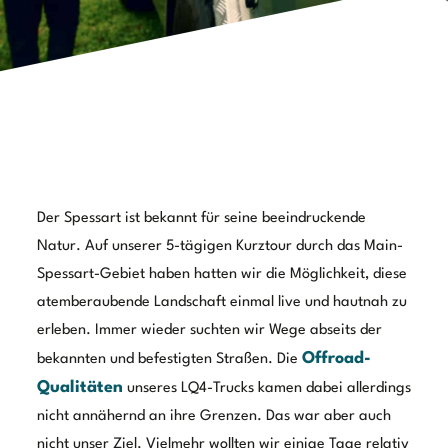
Der Spessart ist bekannt für seine beeindruckende
Natur. Auf unserer 5-tägigen Kurztour durch das Main-
Spessart-Gebiet haben hatten wir die Möglichkeit, diese
atemberaubende Landschaft einmal live und hautnah zu
erleben. Immer wieder suchten wir Wege abseits der
Offroad-
bekannten und befestigten Straßen. Die
Qualitäten
unseres LQ4-Trucks kamen dabei allerdings
nicht annähernd an ihre Grenzen. Das war aber auch
nicht unser Ziel. Vielmehr wollten wir einige Tage relativ