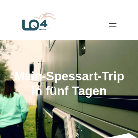
Main-Spessart-Trip
in fünf Tagen