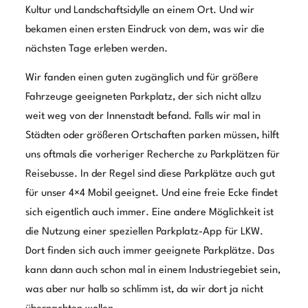
Kultur und Landschaftsidylle an einem Ort. Und wir
bekamen einen ersten Eindruck von dem, was wir die
nächsten Tage erleben werden.
Wir fanden einen guten zugänglich und für größere
Fahrzeuge geeigneten Parkplatz, der sich nicht allzu
weit weg von der Innenstadt befand. Falls wir mal in
Städten oder größeren Ortschaften parken müssen, hilft
uns oftmals die vorheriger Recherche zu Parkplätzen für
Reisebusse. In der Regel sind diese Parkplätze auch gut
für unser 4×4 Mobil geeignet. Und eine freie Ecke findet
sich eigentlich auch immer. Eine andere Möglichkeit ist
die Nutzung einer speziellen Parkplatz-App für LKW.
Dort finden sich auch immer geeignete Parkplätze. Das
kann dann auch schon mal in einem Industriegebiet sein,
was aber nur halb so schlimm ist, da wir dort ja nicht