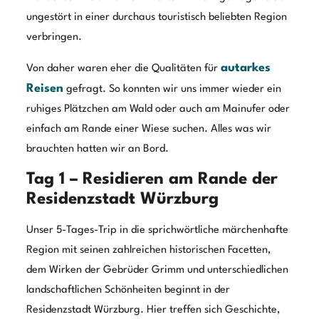
ungestört in einer durchaus touristisch beliebten Region
verbringen.
autarkes
Von daher waren eher die Qualitäten für
Reisen
gefragt. So konnten wir uns immer wieder ein
ruhiges Plätzchen am Wald oder auch am Mainufer oder
einfach am Rande einer Wiese suchen. Alles was wir
brauchten hatten wir an Bord.
Tag 1 – Residieren am Rande der
Residenzstadt Würzburg
Unser 5-Tages-Trip in die sprichwörtliche märchenhafte
Region mit seinen zahlreichen historischen Facetten,
dem Wirken der Gebrüder Grimm und unterschiedlichen
landschaftlichen Schönheiten beginnt in der
Residenzstadt Würzburg. Hier treffen sich Geschichte,