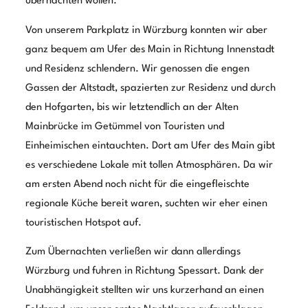
übernachten wollen.
Von unserem Parkplatz in Würzburg konnten wir aber
ganz bequem am Ufer des Main in Richtung Innenstadt
und Residenz schlendern. Wir genossen die engen
Gassen der Altstadt, spazierten zur Residenz und durch
den Hofgarten, bis wir letztendlich an der Alten
Mainbrücke im Getümmel von Touristen und
Einheimischen eintauchten. Dort am Ufer des Main gibt
es verschiedene Lokale mit tollen Atmosphären. Da wir
am ersten Abend noch nicht für die eingefleischte
regionale Küche bereit waren, suchten wir eher einen
touristischen Hotspot auf.
Zum Übernachten verließen wir dann allerdings
Würzburg und fuhren in Richtung Spessart. Dank der
Unabhängigkeit stellten wir uns kurzerhand an einen