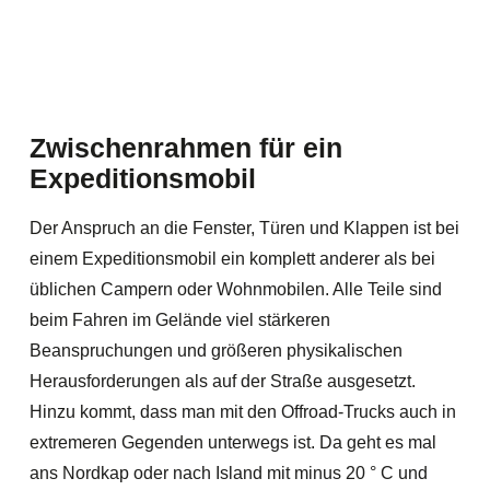
Zwischenrahmen für ein
Expeditionsmobil
Der Anspruch an die Fenster, Türen und Klappen ist bei
einem Expeditionsmobil ein komplett anderer als bei
üblichen Campern oder Wohnmobilen. Alle Teile sind
beim Fahren im Gelände viel stärkeren
Beanspruchungen und größeren physikalischen
Herausforderungen als auf der Straße ausgesetzt.
Hinzu kommt, dass man mit den Offroad-Trucks auch in
extremeren Gegenden unterwegs ist. Da geht es mal
ans Nordkap oder nach Island mit minus 20 ° C und