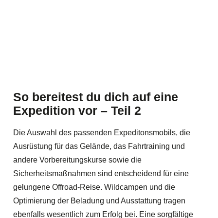
So bereitest du dich auf eine
Expedition vor – Teil 2
Die Auswahl des passenden Expeditonsmobils, die
Ausrüstung für das Gelände, das Fahrtraining und
andere Vorbereitungskurse sowie die
Sicherheitsmaßnahmen sind entscheidend für eine
gelungene Offroad-Reise. Wildcampen und die
Optimierung der Beladung und Ausstattung tragen
ebenfalls wesentlich zum Erfolg bei. Eine sorgfältige