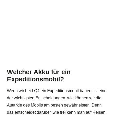
Welcher Akku für ein
Expeditionsmobil?
Wenn wir bei LQ4 ein Expeditionsmobil bauen, ist eine
der wichtigsten Entscheidungen, wie können wir die
Autarkie des Mobils am besten gewährleisten. Denn
das entscheidet darüber, wie frei kann man auf Reisen