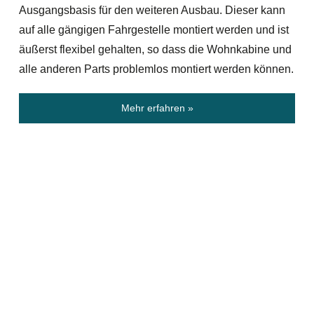
Ausgangsbasis für den weiteren Ausbau. Dieser kann
auf alle gängigen Fahrgestelle montiert werden und ist
äußerst flexibel gehalten, so dass die Wohnkabine und
alle anderen Parts problemlos montiert werden können.
Mehr erfahren »