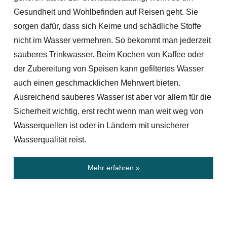
Gesundheit und Wohlbefinden auf Reisen geht. Sie
sorgen dafür, dass sich Keime und schädliche Stoffe
nicht im Wasser vermehren. So bekommt man jederzeit
sauberes Trinkwasser. Beim Kochen von Kaffee oder
der Zubereitung von Speisen kann gefiltertes Wasser
auch einen geschmacklichen Mehrwert bieten.
Ausreichend sauberes Wasser ist aber vor allem für die
Sicherheit wichtig, erst recht wenn man weit weg von
Wasserquellen ist oder in Ländern mit unsicherer
Wasserqualität reist.
Mehr erfahren »