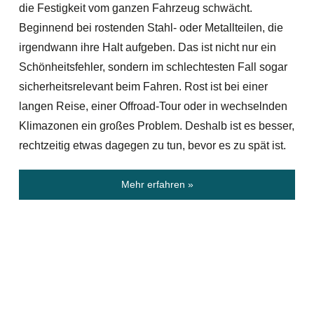
die Festigkeit vom ganzen Fahrzeug schwächt.
Beginnend bei rostenden Stahl- oder Metallteilen, die
irgendwann ihre Halt aufgeben. Das ist nicht nur ein
Schönheitsfehler, sondern im schlechtesten Fall sogar
sicherheitsrelevant beim Fahren. Rost ist bei einer
langen Reise, einer Offroad-Tour oder in wechselnden
Klimazonen ein großes Problem. Deshalb ist es besser,
rechtzeitig etwas dagegen zu tun, bevor es zu spät ist.
Mehr erfahren »