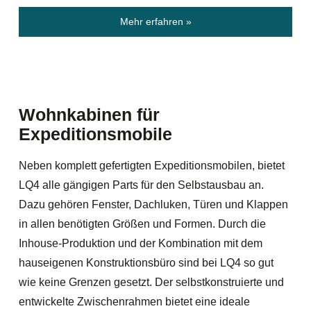
Mehr erfahren »
Wohnkabinen für
Expeditionsmobile
Neben komplett gefertigten Expeditionsmobilen, bietet
LQ4 alle gängigen Parts für den Selbstausbau an.
Dazu gehören Fenster, Dachluken, Türen und Klappen
in allen benötigten Größen und Formen. Durch die
Inhouse-Produktion und der Kombination mit dem
hauseigenen Konstruktionsbüro sind bei LQ4 so gut
wie keine Grenzen gesetzt. Der selbstkonstruierte und
entwickelte Zwischenrahmen bietet eine ideale