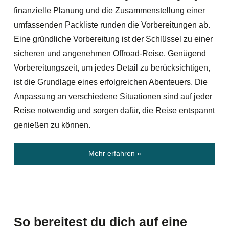
finanzielle Planung und die Zusammenstellung einer
umfassenden Packliste runden die Vorbereitungen ab.
Eine gründliche Vorbereitung ist der Schlüssel zu einer
sicheren und angenehmen Offroad-Reise. Genügend
Vorbereitungszeit, um jedes Detail zu berücksichtigen,
ist die Grundlage eines erfolgreichen Abenteuers. Die
Anpassung an verschiedene Situationen sind auf jeder
Reise notwendig und sorgen dafür, die Reise entspannt
genießen zu können.
Mehr erfahren »
So bereitest du dich auf eine