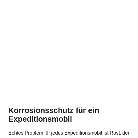
Korrosionsschutz für ein
Expeditionsmobil
Echtes Problem für jedes Expeditionsmobil ist Rost, der