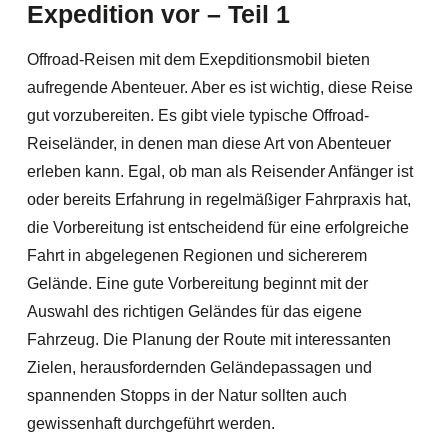
Expedition vor – Teil 1
Offroad-Reisen mit dem Exepditionsmobil bieten
aufregende Abenteuer. Aber es ist wichtig, diese Reise
gut vorzubereiten. Es gibt viele typische Offroad-
Reiseländer, in denen man diese Art von Abenteuer
erleben kann. Egal, ob man als Reisender Anfänger ist
oder bereits Erfahrung in regelmäßiger Fahrpraxis hat,
die Vorbereitung ist entscheidend für eine erfolgreiche
Fahrt in abgelegenen Regionen und sichererem
Gelände. Eine gute Vorbereitung beginnt mit der
Auswahl des richtigen Geländes für das eigene
Fahrzeug. Die Planung der Route mit interessanten
Zielen, herausfordernden Geländepassagen und
spannenden Stopps in der Natur sollten auch
gewissenhaft durchgeführt werden.