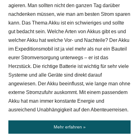
agieren. Man sollten nicht den ganzen Tag darüber
nachdenken müssen, wie man am besten Strom sparen
kann. Das Thema Akku ist ein schwieriges und sollte
gut bedacht sein. Welche Arten von Akkus gibt es und
welcher Akku hat welche Vor- und Nachteile? Der Akku
im Expeditionsmobil ist ja viel mehr als nur ein Bauteil
eurer Stromversorgung unterwegs – er ist das
Herzstück. Die richtige Batterie ist wichtig für sehr viele
Systeme und alle Geräte sind direkt darauf
angewiesen. Der Akku beeinflusst, wie lange man ohne
externe Stromzufuhr auskommt. Mit einem passendem
Akku hat man immer konstante Energie und
ausreichend Unabhängigkeit auf den Abenteuerreisen.
Mehr erfahren »