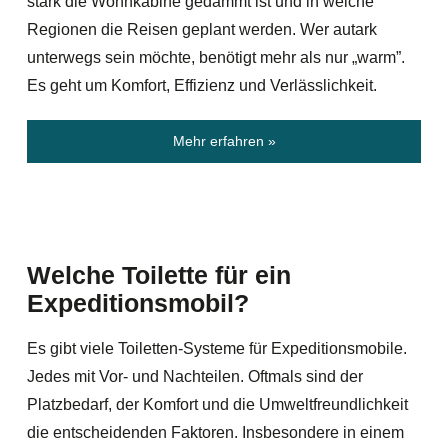
stark die Wohnkabine gedämmt ist und in welche
Regionen die Reisen geplant werden. Wer autark
unterwegs sein möchte, benötigt mehr als nur „warm”.
Es geht um Komfort, Effizienz und Verlässlichkeit.
Mehr erfahren »
Welche Toilette für ein
Expeditionsmobil?
Es gibt viele Toiletten-Systeme für Expeditionsmobile.
Jedes mit Vor- und Nachteilen. Oftmals sind der
Platzbedarf, der Komfort und die Umweltfreundlichkeit
die entscheidenden Faktoren. Insbesondere in einem