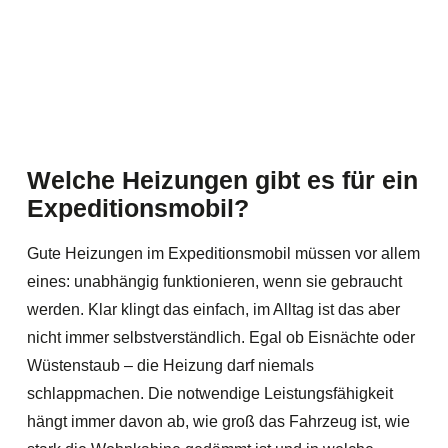
Welche Heizungen gibt es für ein
Expeditionsmobil?
Gute Heizungen im Expeditionsmobil müssen vor allem
eines: unabhängig funktionieren, wenn sie gebraucht
werden. Klar klingt das einfach, im Alltag ist das aber
nicht immer selbstverständlich. Egal ob Eisnächte oder
Wüstenstaub – die Heizung darf niemals
schlappmachen. Die notwendige Leistungsfähigkeit
hängt immer davon ab, wie groß das Fahrzeug ist, wie