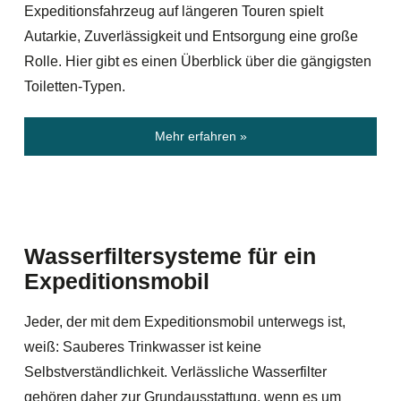
Expeditionsfahrzeug auf längeren Touren spielt
Autarkie, Zuverlässigkeit und Entsorgung eine große
Rolle. Hier gibt es einen Überblick über die gängigsten
Toiletten-Typen.
Mehr erfahren »
Wasserfiltersysteme für ein
Expeditionsmobil
Jeder, der mit dem Expeditionsmobil unterwegs ist,
weiß: Sauberes Trinkwasser ist keine
Selbstverständlichkeit. Verlässliche Wasserfilter
gehören daher zur Grundausstattung, wenn es um