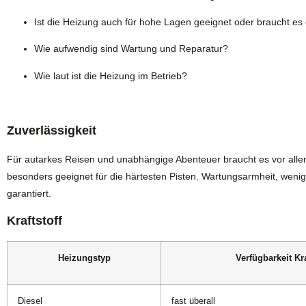
Ist die Heizung auch für hohe Lagen geeignet oder braucht es
Wie aufwendig sind Wartung und Reparatur?
Wie laut ist die Heizung im Betrieb?
Zuverlässigkeit
Für autarkes Reisen und unabhängige Abenteuer braucht es vor alle
besonders geeignet für die härtesten Pisten. Wartungsarmheit, wenig
garantiert.
Kraftstoff
Heizungstyp
Verfügbarkeit Kra
Diesel
fast überall