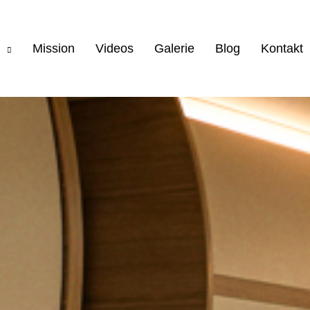
Mission
Videos
Galerie
Blog
Kontakt