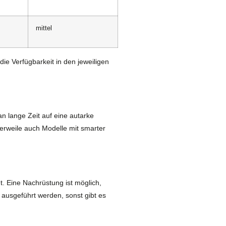
mittel
ie Verfügbarkeit in den jeweiligen
 lange Zeit auf eine autarke
lerweile auch Modelle mit smarter
. Eine Nachrüstung ist möglich,
t ausgeführt werden, sonst gibt es