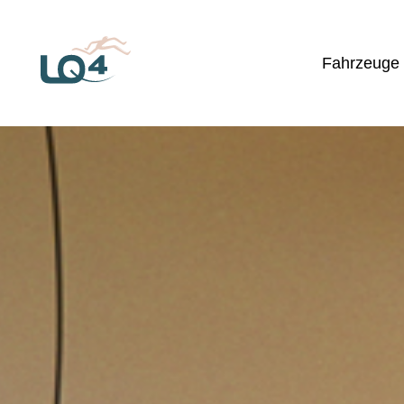
Fahrzeuge