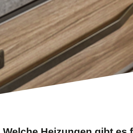
Welche Heizungen gibt es 