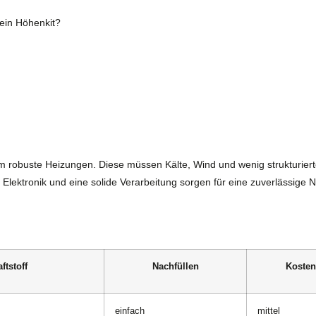
 ein Höhenkit?
m robuste Heizungen. Diese müssen Kälte, Wind und wenig strukturiert
 Elektronik und eine solide Verarbeitung sorgen für eine zuverlässige 
ftstoff
Nachfüllen
Kosten
einfach
mittel