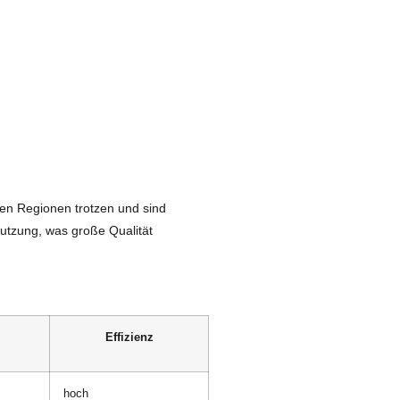
en Regionen trotzen und sind
Nutzung, was große Qualität
Effizienz
hoch