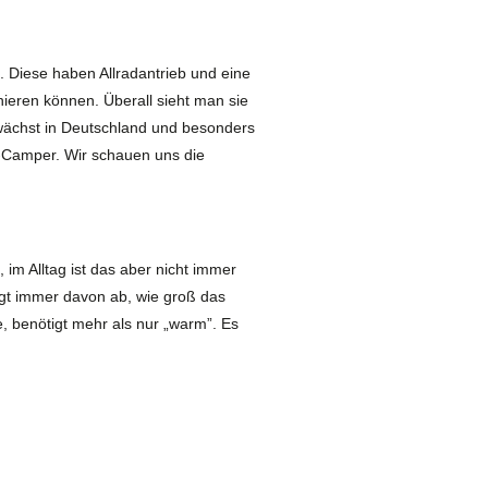
. Diese haben Allradantrieb und eine
nieren können. Überall sieht man sie
 wächst in Deutschland und besonders
-Camper. Wir schauen uns die
im Alltag ist das aber nicht immer
ngt immer davon ab, wie groß das
, benötigt mehr als nur „warm”. Es