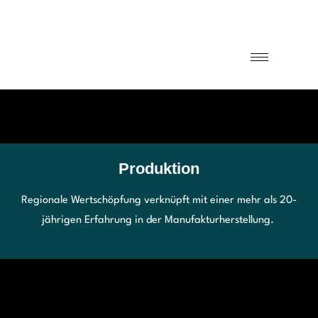
Produktion
Regionale Wertschöpfung verknüpft mit einer mehr als 20-
jährigen Erfahrung in der Manufakturherstellung.