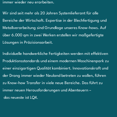
immer wieder neu erarbeiten.
Wir sind seit mehr als 20 Jahren Systemlieferant für alle
Bereiche der Wirtschaft. Expertise in der Blechfertigung und
Metallverarbeitung sind Grundlage unseres Know-hows. Auf
über 6.000 qm in zwei Werken erstellen wir maßgefertigte
Lösungen in Präzisionsarbeit.
Individuelle handwerkliche Fertigkeiten werden mit effektiven
Produktionsstandards und einem modernen Maschinenpark zu
einer einzigartigen Qualität kombiniert.
Innovationskraft und
der Drang immer wieder
Neuland betreten zu wollen, führen
zu Know-how Transfer in viele neue Bereiche. Das führt zu
immer neuen Herausforderungen und Abenteuern –
das neueste ist LQ4.