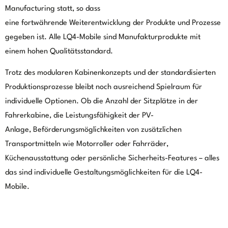
Manufacturing statt, so dass
eine
fortwährende
Weiterentwicklung der
Produkte
und Prozesse
gegeben ist. Alle LQ4-Mobile sind Manufakturprodukte mit
einem
hohen
Qualitätsstandard.
Trotz des modularen Kabinenkonzepts und der standardisierten
Produktionsprozesse bleibt noch ausreichend Spielraum für
individuelle Optionen. Ob die Anzahl der Sitzplätze in der
Fahrerkabine, die Leistungsfähigkeit der PV-
Anlage,
Beförderungsmöglichkeiten von zusätzlichen
Transportmitteln wie Motorroller oder Fahrräder,
Küchenausstattung
oder persönliche
Sicherheits-Features – alles
das sind individuelle Gestaltungsmöglichkeiten für die LQ4-
Mobile.