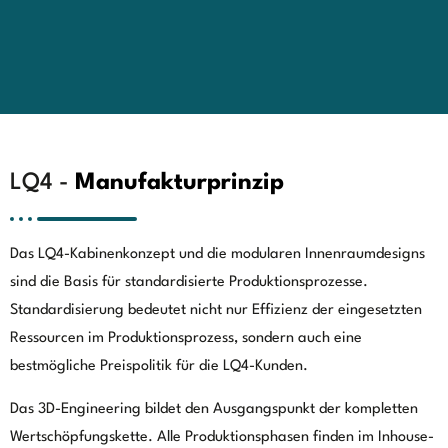
LQ4 -
Manufakturprinzip
Das LQ4-Kabinenkonzept und die modularen Innenraumdesigns
sind die Basis für standardisierte Produktionsprozesse.
Standardisierung bedeutet nicht nur Effizienz der eingesetzten
Ressourcen im Produktionsprozess, sondern auch eine
bestmögliche Preispolitik für die LQ4-Kunden.
Das 3D-Engineering bildet den Ausgangspunkt der kompletten
Wertschöpfungskette. Alle Produktionsphasen finden im Inhouse-