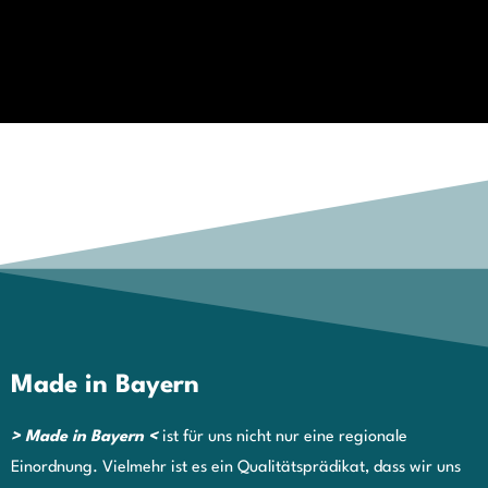
Made in Bayern
> Made in Bayern <
ist für uns nicht nur eine regionale
Einordnung. Vielmehr ist es ein Qualitätsprädikat, dass wir uns