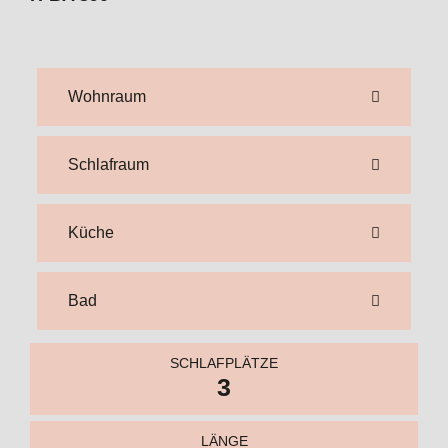
Wohnraum
Schlafraum
Küche
Bad
SCHLAFPLÄTZE
3
LÄNGE