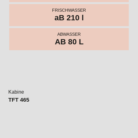
Kabine
TFT 465
Wohnraum